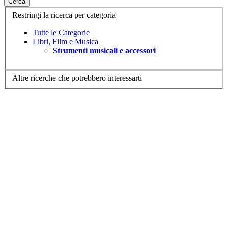
Cerca
Restringi la ricerca per categoria
Tutte le Categorie
Libri, Film e Musica
Strumenti musicali e accessori
Altre ricerche che potrebbero interessarti