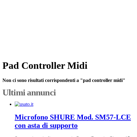
Pad Controller Midi
Non ci sono risultati corrispondenti a "pad controller midi"
Ultimi annunci
Microfono SHURE Mod. SM57-LCE
con asta di supporto