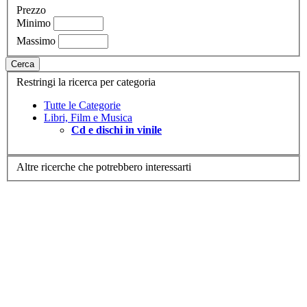
Prezzo
Minimo
Massimo
Cerca
Restringi la ricerca per categoria
Tutte le Categorie
Libri, Film e Musica
Cd e dischi in vinile
Altre ricerche che potrebbero interessarti