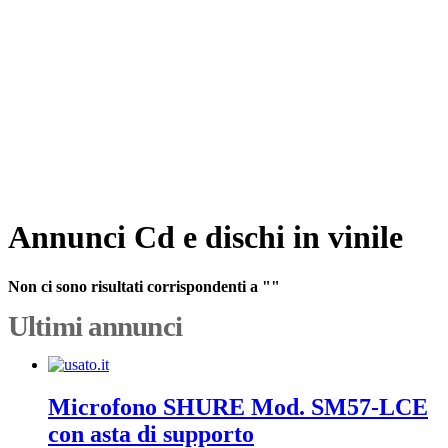
Annunci Cd e dischi in vinile
Non ci sono risultati corrispondenti a ""
Ultimi annunci
Microfono SHURE Mod. SM57-LCE
con asta di supporto