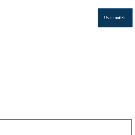
Usato notizie