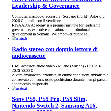
Leadership & Governance
Computer, macbook, accessori
-
Sorbano (Forlì)
-
Agosto 5,
2026
Controlla con il venditore
RIYAADA Academy is a premier institute for leadership,
governance, executive education, and institutional
development in Somalia. We empower public se...
Radio stereo con doppio lettore di
audiocassette
Hi-fi, accessori audio video
-
Milano (Milano)
-
Luglio 18,
2026
50.00 €
A vero amatore/collezionista, in ottime condizioni, imballato e
conservato con cura, usato pochissimo durante i tempi passati,
apparecchio trasportabi...
Sony PS5, PS5 Pro, PS5 Slim,
Nintendo Switch 2, Samsung A16,