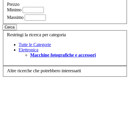
Prezzo
Minimo
Massimo
Cerca
Restringi la ricerca per categoria
Tutte le Categorie
Elettronica
Macchine fotografiche e accessori
Altre ricerche che potrebbero interessarti