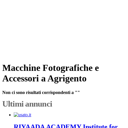
Macchine Fotografiche e
Accessori a Agrigento
Non ci sono risultati corrispondenti a ""
Ultimi annunci
RIYAADA ACADEMY Institute for