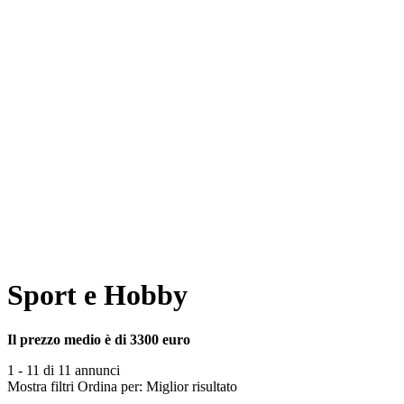
Sport e Hobby
Il prezzo medio è di 3300 euro
1 - 11 di 11 annunci
Mostra filtri
Ordina per:
Miglior risultato