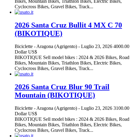
Bikes, Mountain Bikes, Triathlon Bikes, Electric Bikes,
Cyclocross Bikes, Gravel Bikes, Track...
2026 Santa Cruz Bullit 4 MX C 70
(BIKOTIQUE)
Biciclette
-
Aragona (Agrigento)
-
Luglio 23, 2026
4000.00
Dollar US$
BIKOTIQUE Sell model bikes : 2024 & 2026 Bikes, Road
Bikes, Mountain Bikes, Triathlon Bikes, Electric Bikes,
Cyclocross Bikes, Gravel Bikes, Track...
2026 Santa Cruz Blur 90 Trail
Mountain (BIKOTIQUE)
Biciclette
-
Aragona (Agrigento)
-
Luglio 23, 2026
3100.00
Dollar US$
BIKOTIQUE Sell model bikes : 2024 & 2026 Bikes, Road
Bikes, Mountain Bikes, Triathlon Bikes, Electric Bikes,
Cyclocross Bikes, Gravel Bikes, Track...