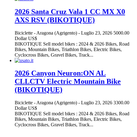
2026 Santa Cruz Vala 1 CC MX X0
AXS RSV (BIKOTIQUE)
Biciclette
-
Aragona (Agrigento)
-
Luglio 23, 2026
5000.00
Dollar US$
BIKOTIQUE Sell model bikes : 2024 & 2026 Bikes, Road
Bikes, Mountain Bikes, Triathlon Bikes, Electric Bikes,
Cyclocross Bikes, Gravel Bikes, Track...
2026 Canyon Neuron:ON AL
CLLCTV Electric Mountain Bike
(BIKOTIQUE)
Biciclette
-
Aragona (Agrigento)
-
Luglio 23, 2026
3300.00
Dollar US$
BIKOTIQUE Sell model bikes : 2024 & 2026 Bikes, Road
Bikes, Mountain Bikes, Triathlon Bikes, Electric Bikes,
Cyclocross Bikes, Gravel Bikes, Track...