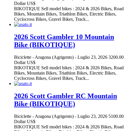
Dollar US$
BIKOTIQUE Sell model bikes : 2024 & 2026 Bikes, Road
Bikes, Mountain Bikes, Triathlon Bikes, Electric Bikes,
Cyclocross Bikes, Gravel Bikes, Track...
2026 Scott Gambler 10 Mountain
Bike (BIKOTIQUE)
Biciclette
-
Aragona (Agrigento)
-
Luglio 23, 2026
3200.00
Dollar US$
BIKOTIQUE Sell model bikes : 2024 & 2026 Bikes, Road
Bikes, Mountain Bikes, Triathlon Bikes, Electric Bikes,
Cyclocross Bikes, Gravel Bikes, Track...
2026 Scott Gambler RC Mountain
Bike (BIKOTIQUE)
Biciclette
-
Aragona (Agrigento)
-
Luglio 23, 2026
5100.00
Dollar US$
BIKOTIQUE Sell model bikes : 2024 & 2026 Bikes, Road