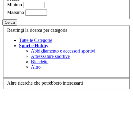
Minimo
Massimo
Cerca
Restringi la ricerca per categoria
Tutte le Categorie
Sport e Hobby
Abbigliamento e accessori sportivi
Attrezzature sportive
Biciclette
Altro
Altre ricerche che potrebbero interessarti