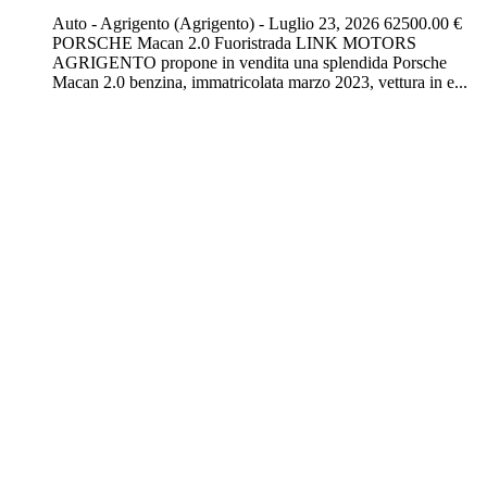
Auto
-
Agrigento (Agrigento)
-
Luglio 23, 2026
62500.00 €
PORSCHE Macan 2.0 Fuoristrada LINK MOTORS
AGRIGENTO propone in vendita una splendida Porsche
Macan 2.0 benzina, immatricolata marzo 2023, vettura in e...