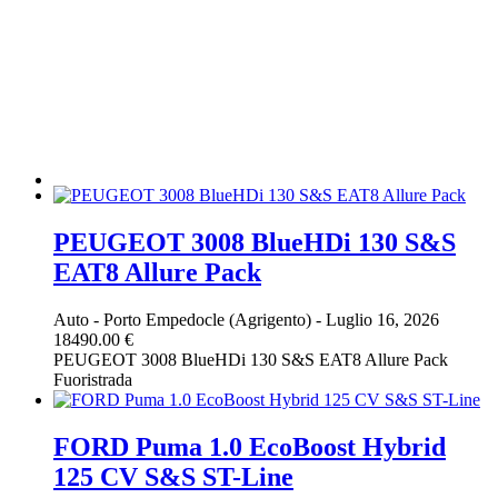
PEUGEOT 3008 BlueHDi 130 S&S
EAT8 Allure Pack
Auto
-
Porto Empedocle (Agrigento)
-
Luglio 16, 2026
18490.00 €
PEUGEOT 3008 BlueHDi 130 S&S EAT8 Allure Pack
Fuoristrada
FORD Puma 1.0 EcoBoost Hybrid
125 CV S&S ST-Line