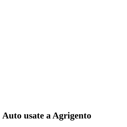
Auto usate a Agrigento