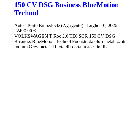
150 CV DSG Business BlueMotion
Technol
Auto
-
Porto Empedocle (Agrigento)
-
Luglio 16, 2026
22490.00 €
VOLKSWAGEN T-Roc 2.0 TDI SCR 150 CV DSG
Business BlueMotion Technol Fuoristrada olori metallizzati
Indium Grey metall. Ruota di scorta in acciaio di d...