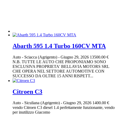
Abarth 595 1.4 Turbo 160CV MTA
Auto
-
Sciacca (Agrigento)
-
Giugno 29, 2026
13500.00 €
N.B. TUTTE LE AUTO CHE PROPONIAMO SONO
ESCLUSIVA PROPRIETA' BELLAVIA MOTORS SRL
CHE OPERA NEL SETTORE AUTOMOTIVE CON
SUCCESSO DA OLTRE 15 ANNI RISPETT...
Citroen C3
Auto
-
Siculiana (Agrigento)
-
Giugno 29, 2026
1400.00 €
vendo Citroen C3 diesel 1.4 perfettamente funzionante, vendo
per inutilizzo Giacomo