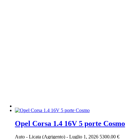
Opel Corsa 1.4 16V 5 porte Cosmo
Auto
-
Licata (Agrigento)
-
Luglio 1, 2026
5300.00 €