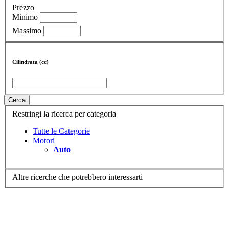
Prezzo
Minimo
Massimo
Cilindrata (cc)
Cerca
Restringi la ricerca per categoria
Tutte le Categorie
Motori
Auto
Altre ricerche che potrebbero interessarti