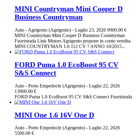
MINI Countryman Mini Cooper D
Business Countryman
Auto
-
Agrigento (Agrigento)
-
Luglio 23, 2026
9900.00 €
MINI Countryman Mini Cooper D Business Countryman
Fuoristrada Link Motors Agrigento propone in conto vendita
MINI COUNTRYMAN 1.6 112 CV ? ANNO 10/2015...
FORD Puma 1.0 EcoBoost 95 CV
S&S Connect
Auto
-
Porto Empedocle (Agrigento)
-
Luglio 22, 2026
13900.00 €
FORD Puma 1.0 EcoBoost 95 CV S&S Connect Fuoristrada
MINI One 1.6 16V One D
Auto
-
Porto Empedocle (Agrigento)
-
Luglio 22, 2026
5500.00 €