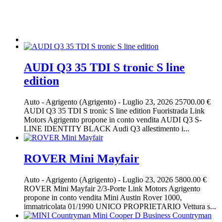
AUDI Q3 35 TDI S tronic S line
edition
Auto
-
Agrigento (Agrigento)
-
Luglio 23, 2026
25700.00 €
AUDI Q3 35 TDI S tronic S line edition Fuoristrada Link
Motors Agrigento propone in conto vendita AUDI Q3 S-
LINE IDENTITY BLACK Audi Q3 allestimento i...
ROVER Mini Mayfair
Auto
-
Agrigento (Agrigento)
-
Luglio 23, 2026
5800.00 €
ROVER Mini Mayfair 2/3-Porte Link Motors Agrigento
propone in conto vendita Mini Austin Rover 1000,
immatricolata 01/1990 UNICO PROPRIETARIO Vettura s...