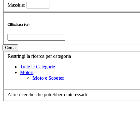
Massimo
Cilindrata (cc)
Cerca
Restringi la ricerca per categoria
Tutte le Categorie
Motori
Moto e Scooter
Altre ricerche che potrebbero interessarti