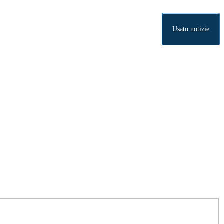
Usato notizie