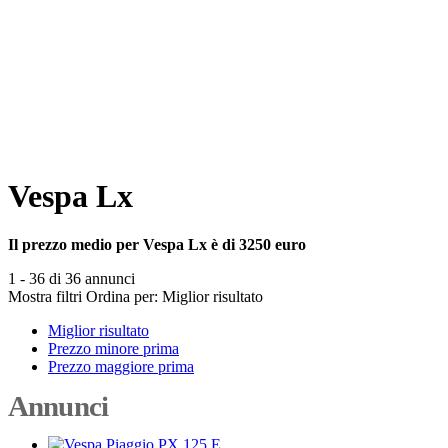
Vespa Lx
Il prezzo medio per Vespa Lx è di 3250 euro
1 - 36 di 36 annunci
Mostra filtri
Ordina per:
Miglior risultato
Miglior risultato
Prezzo minore prima
Prezzo maggiore prima
Annunci