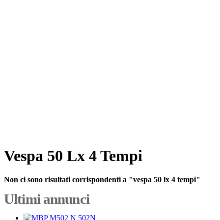
Vespa 50 Lx 4 Tempi
Non ci sono risultati corrispondenti a "vespa 50 lx 4 tempi"
Ultimi annunci