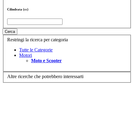
Cilindrata (cc)
Cerca
Restringi la ricerca per categoria
Tutte le Categorie
Motori
Moto e Scooter
Altre ricerche che potrebbero interessarti