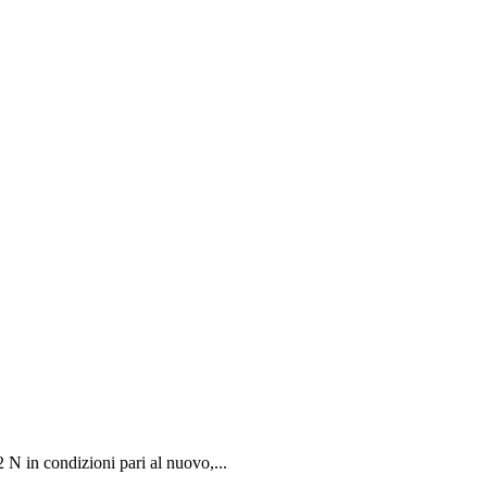
in condizioni pari al nuovo,...