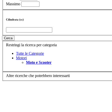
Massimo
Cilindrata (cc)
Cerca
Restringi la ricerca per categoria
Tutte le Categorie
Motori
Moto e Scooter
Altre ricerche che potrebbero interessarti