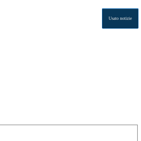
Usato notizie