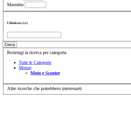
Massimo
Cilindrata (cc)
Cerca
Restringi la ricerca per categoria
Tutte le Categorie
Motori
Moto e Scooter
Altre ricerche che potrebbero interessarti