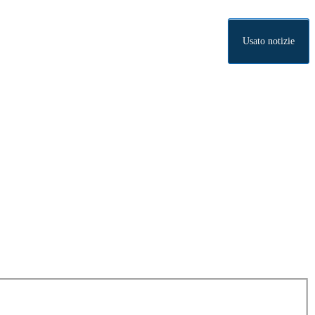
Usato notizie