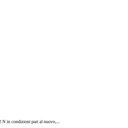
in condizioni pari al nuovo,...