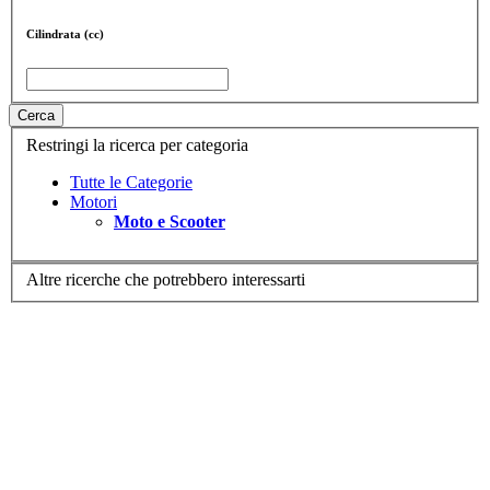
Cilindrata (cc)
Cerca
Restringi la ricerca per categoria
Tutte le Categorie
Motori
Moto e Scooter
Altre ricerche che potrebbero interessarti