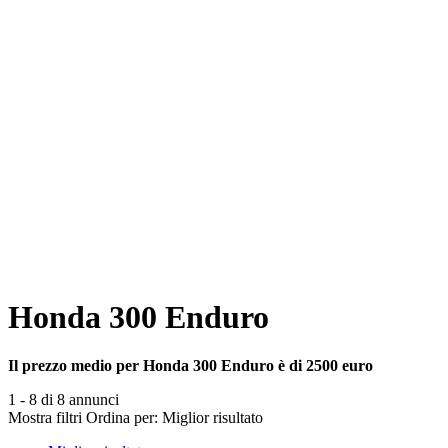
Honda 300 Enduro
Il prezzo medio per Honda 300 Enduro è di 2500 euro
1 - 8 di 8 annunci
Mostra filtri
Ordina per:
Miglior risultato