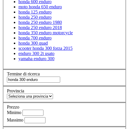
honda 600 enduro
moto honda 650 enduro
honda 125 enduro
honda 250 enduro
honda 250 enduro 1980
honda 250 enduro 2018
honda 350 enduro motorcycle
honda 700 enduro
honda 300 quad
scooter honda 300 forza 2015
enduro 300 2t usato
yamaha enduro 300
Termine di ricerca
Provincia
Prezzo
Minimo
Massimo