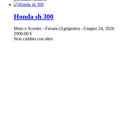
Honda sh 300
Moto e Scooter
-
Favara (Agrigento)
-
Giugno 24, 2026
2900.00 €
Non cambio con altro