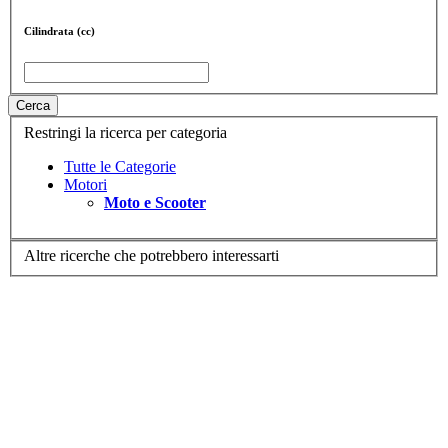
Cilindrata (cc)
Cerca
Restringi la ricerca per categoria
Tutte le Categorie
Motori
Moto e Scooter
Altre ricerche che potrebbero interessarti