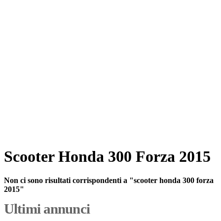
Scooter Honda 300 Forza 2015
Non ci sono risultati corrispondenti a "scooter honda 300 forza
2015"
Ultimi annunci