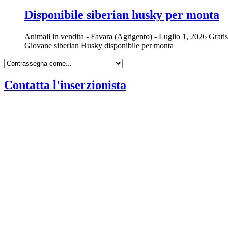
Disponibile siberian husky per monta
Animali in vendita
-
Favara (Agrigento)
-
Luglio 1, 2026
Gratis
Giovane siberian Husky disponibile per monta
Contatta l'inserzionista