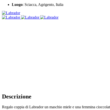
Luogo
: Sciacca, Agrigento, Italia
Descrizione
Regalo coppia di Labrador un maschio miele e una femmina cioccola