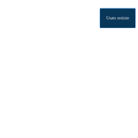
Usato notizie