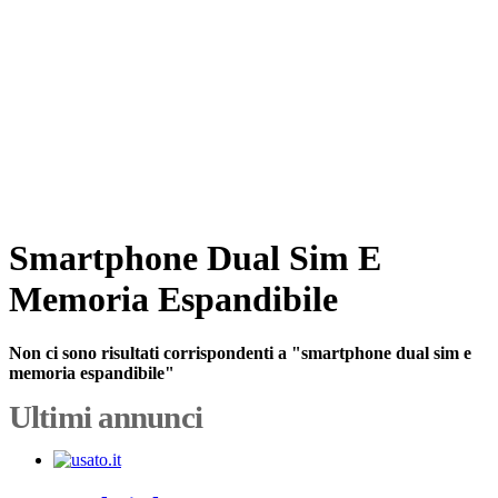
Smartphone Dual Sim E
Memoria Espandibile
Non ci sono risultati corrispondenti a "smartphone dual sim e
memoria espandibile"
Ultimi annunci