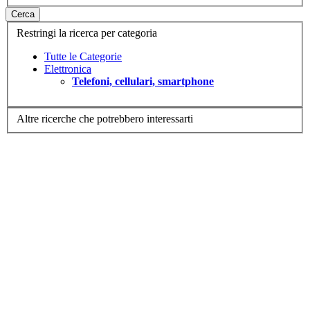
Cerca
Restringi la ricerca per categoria
Tutte le Categorie
Elettronica
Telefoni, cellulari, smartphone
Altre ricerche che potrebbero interessarti