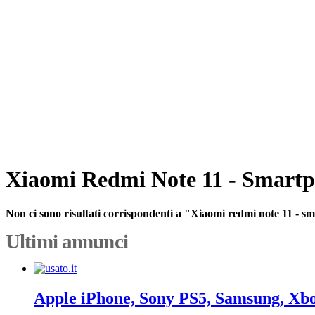
Xiaomi Redmi Note 11 - Smartp
Non ci sono risultati corrispondenti a "Xiaomi redmi note 11 - 
Ultimi annunci
Apple iPhone, Sony PS5, Samsung, Xb