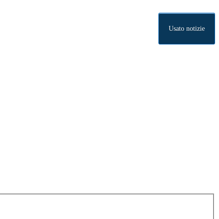
Usato notizie