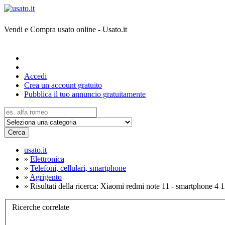
Vendi e Compra usato online - Usato.it
Accedi
Crea un account gratuito
Pubblica il tuo annuncio gratuitamente
Cerca
usato.it
»
Elettronica
»
Telefoni, cellulari, smartphone
»
Agrigento
»
Risultati della ricerca: Xiaomi redmi note 11 - smartphone 4 
Ricerche correlate