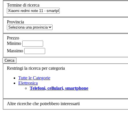
Termine di ricerca
Provincia
Prezzo
Minimo
Massimo
Cerca
Restringi la ricerca per categoria
Tutte le Categorie
Elettronica
Telefoni, cellulari, smartphone
Altre ricerche che potrebbero interessarti