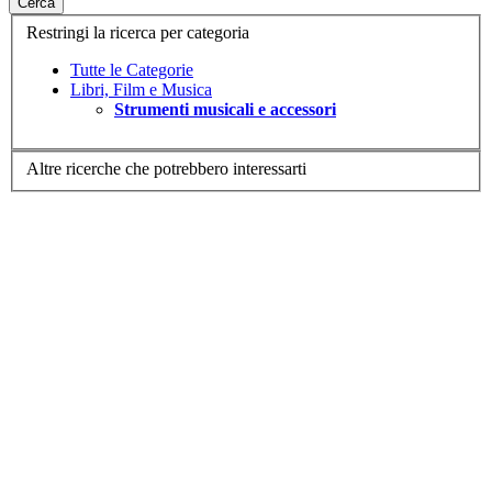
Cerca
Restringi la ricerca per categoria
Tutte le Categorie
Libri, Film e Musica
Strumenti musicali e accessori
Altre ricerche che potrebbero interessarti