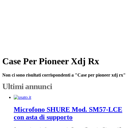
Case Per Pioneer Xdj Rx
Non ci sono risultati corrispondenti a "Case per pioneer xdj rx"
Ultimi annunci
Microfono SHURE Mod. SM57-LCE
con asta di supporto