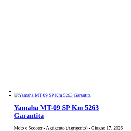
Yamaha MT-09 SP Km 5263
Garantita
Moto e Scooter
-
Agrigento (Agrigento)
-
Giugno 17, 2026