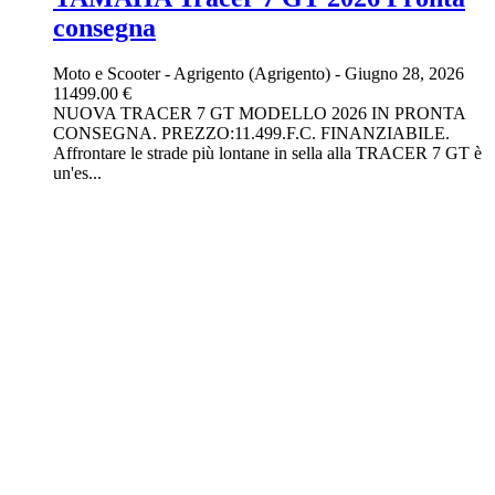
consegna
Moto e Scooter
-
Agrigento (Agrigento)
-
Giugno 28, 2026
11499.00 €
NUOVA TRACER 7 GT MODELLO 2026 IN PRONTA
CONSEGNA. PREZZO:11.499.F.C. FINANZIABILE.
Affrontare le strade più lontane in sella alla TRACER 7 GT è
un'es...