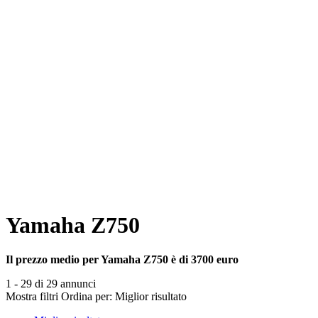
Yamaha Z750
Il prezzo medio per Yamaha Z750 è di 3700 euro
1 - 29 di 29 annunci
Mostra filtri
Ordina per:
Miglior risultato