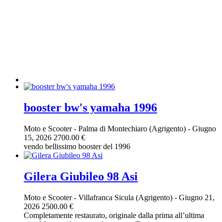
booster bw's yamaha 1996
Moto e Scooter
-
Palma di Montechiaro (Agrigento)
-
Giugno
15, 2026
2700.00 €
vendo bellissimo booster del 1996
Gilera Giubileo 98 Asi
Moto e Scooter
-
Villafranca Sicula (Agrigento)
-
Giugno 21,
2026
2500.00 €
Completamente restaurato, originale dalla prima all’ultima