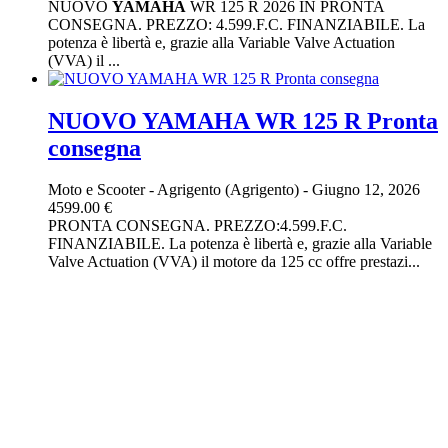
NUOVO
YAMAHA
WR 125 R 2026 IN PRONTA
CONSEGNA. PREZZO: 4.599.F.C. FINANZIABILE. La
potenza è libertà e, grazie alla Variable Valve Actuation
(VVA) il ...
NUOVO YAMAHA WR 125 R Pronta
consegna
Moto e Scooter
-
Agrigento (Agrigento)
-
Giugno 12, 2026
4599.00 €
PRONTA CONSEGNA. PREZZO:4.599.F.C.
FINANZIABILE. La potenza è libertà e, grazie alla Variable
Valve Actuation (VVA) il motore da 125 cc offre prestazi...