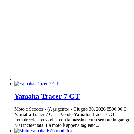
Yamaha Tracer 7 GT
Moto e Scooter
-
(Agrigento)
-
Giugno 30, 2026
8500.00 €
Yamaha
Tracer 7 GT – Vendo
Yamaha
Tracer 7 GT
immatricolata custodita con la massima cura sempre in garage.
Mai incidentata. La moto è appena tagliand...