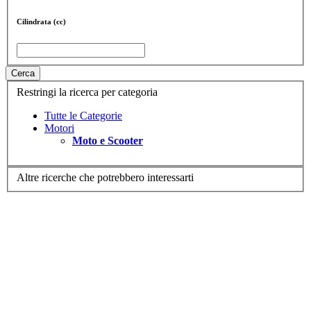
Cilindrata (cc)
Cerca
Restringi la ricerca per categoria
Tutte le Categorie
Motori
Moto e Scooter
Altre ricerche che potrebbero interessarti