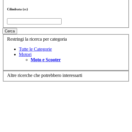
Cilindrata (cc)
Cerca
Restringi la ricerca per categoria
Tutte le Categorie
Motori
Moto e Scooter
Altre ricerche che potrebbero interessarti