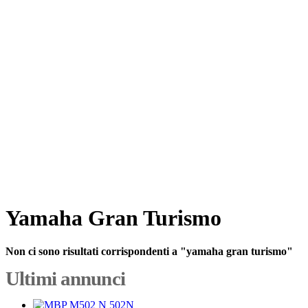
Yamaha Gran Turismo
Non ci sono risultati corrispondenti a "yamaha gran turismo"
Ultimi annunci