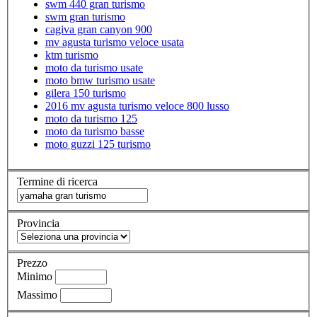
swm 440 gran turismo
swm gran turismo
cagiva gran canyon 900
mv agusta turismo veloce usata
ktm turismo
moto da turismo usate
moto bmw turismo usate
gilera 150 turismo
2016 mv agusta turismo veloce 800 lusso
moto da turismo 125
moto da turismo basse
moto guzzi 125 turismo
Termine di ricerca
Provincia
Prezzo
Minimo
Massimo