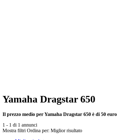
Yamaha Dragstar 650
Il prezzo medio per Yamaha Dragstar 650 è di 50 euro
1 - 1 di 1 annunci
Mostra filtri
Ordina per:
Miglior risultato