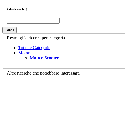
Cilindrata (cc)
Cerca
Restringi la ricerca per categoria
Tutte le Categorie
Motori
Moto e Scooter
Altre ricerche che potrebbero interessarti