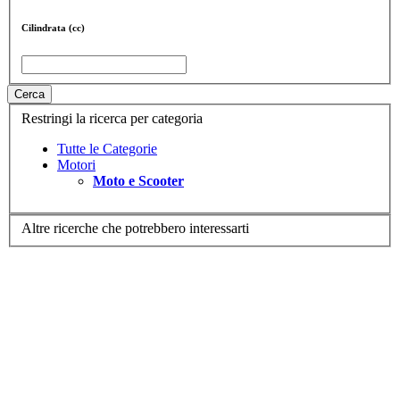
Cilindrata (cc)
Cerca
Restringi la ricerca per categoria
Tutte le Categorie
Motori
Moto e Scooter
Altre ricerche che potrebbero interessarti