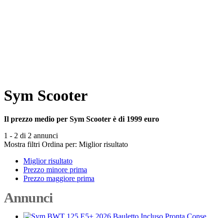
Sym Scooter
Il prezzo medio per Sym Scooter è di 1999 euro
1 - 2 di 2 annunci
Mostra filtri
Ordina per:
Miglior risultato
Miglior risultato
Prezzo minore prima
Prezzo maggiore prima
Annunci