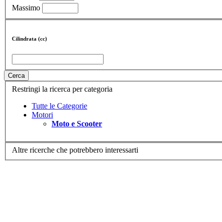
Massimo
Cilindrata (cc)
Cerca
Restringi la ricerca per categoria
Tutte le Categorie
Motori
Moto e Scooter
Altre ricerche che potrebbero interessarti