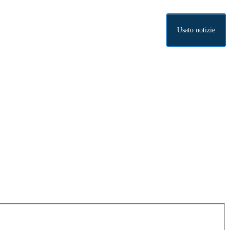
Usato notizie