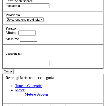
Termine di ricerca
Provincia
Prezzo
Minimo
Massimo
Cilindrata (cc)
Cerca
Restringi la ricerca per categoria
Tutte le Categorie
Motori
Moto e Scooter