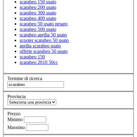
scarabeo 150 usato
scarabeo 200 usato
scarabeo 300 usato
scarabeo 400 usato
scarabeo 50 usato pesaro
scarabeo 500 usato
scarabeo aprilia 50 usato
scooter scarabeo 50 usato
aprilia scarabeo usato
offerte scarabeo 50 usato
scarabeo 150
scarabeo 2010 50cc
Termine di ricerca
Provincia
Prezzo
Minimo
Massimo