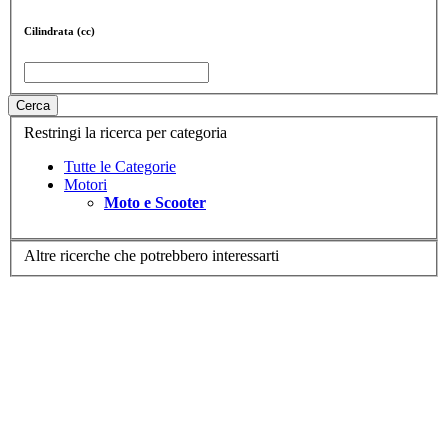
Cilindrata (cc)
Cerca
Restringi la ricerca per categoria
Tutte le Categorie
Motori
Moto e Scooter
Altre ricerche che potrebbero interessarti