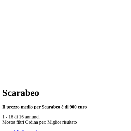
Scarabeo
Il prezzo medio per Scarabeo è di 900 euro
1 - 16 di 16 annunci
Mostra filtri
Ordina per:
Miglior risultato