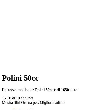
Polini 50cc
Il prezzo medio per Polini 50cc è di 1650 euro
1 - 10 di 10 annunci
Mostra filtri
Ordina per:
Miglior risultato