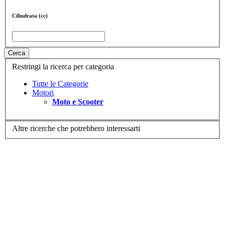
Cilindrata (cc)
Cerca
Restringi la ricerca per categoria
Tutte le Categorie
Motori
Moto e Scooter
Altre ricerche che potrebbero interessarti