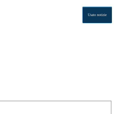
Usato notizie