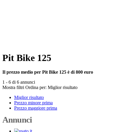
Pit Bike 125
Il prezzo medio per Pit Bike 125 è di 800 euro
1 - 6 di 6 annunci
Mostra filtri
Ordina per:
Miglior risultato
Miglior risultato
Prezzo minore prima
Prezzo maggiore prima
Annunci