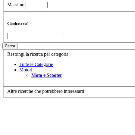
Massimo
Cilindrata (cc)
Cerca
Restringi la ricerca per categoria
Tutte le Categorie
Motori
Moto e Scooter
Altre ricerche che potrebbero interessarti