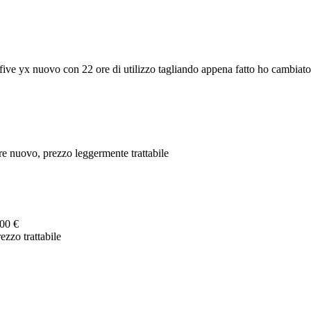
ive yx nuovo con 22 ore di utilizzo tagliando appena fatto ho cambiato 
e nuovo, prezzo leggermente trattabile
00 €
ezzo trattabile