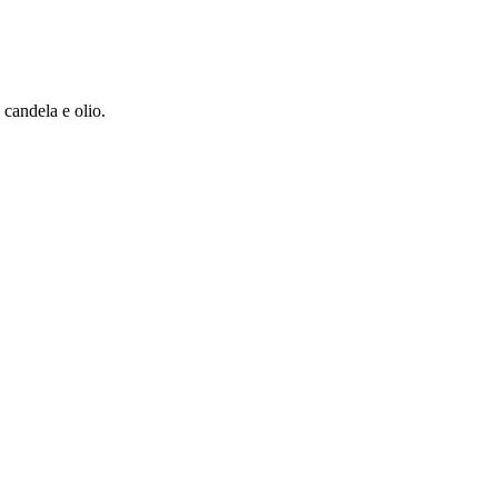
candela e olio.