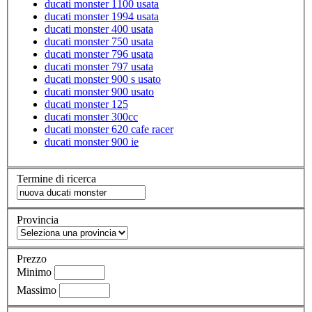
ducati monster 1100 usata
ducati monster 1994 usata
ducati monster 400 usata
ducati monster 750 usata
ducati monster 796 usata
ducati monster 797 usata
ducati monster 900 s usato
ducati monster 900 usato
ducati monster 125
ducati monster 300cc
ducati monster 620 cafe racer
ducati monster 900 ie
Termine di ricerca
Provincia
Prezzo
Minimo
Massimo