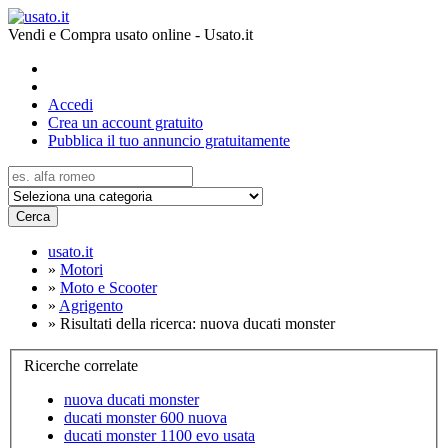
Vendi e Compra usato online - Usato.it
Accedi
Crea un account gratuito
Pubblica il tuo annuncio gratuitamente
Cerca
usato.it
»
Motori
»
Moto e Scooter
»
Agrigento
»
Risultati della ricerca: nuova ducati monster
Ricerche correlate
nuova ducati monster
ducati monster 600 nuova
ducati monster 1100 evo usata