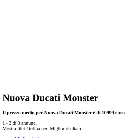
Nuova Ducati Monster
Il prezzo medio per Nuova Ducati Monster è di 10999 euro
1 - 3 di 3 annunci
Mostra filtri
Ordina per:
Miglior risultato