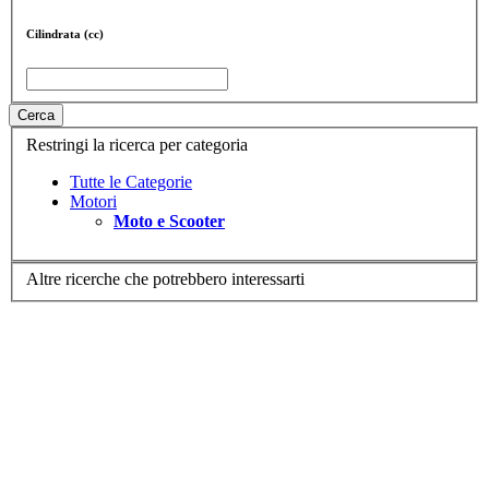
Cilindrata (cc)
Cerca
Restringi la ricerca per categoria
Tutte le Categorie
Motori
Moto e Scooter
Altre ricerche che potrebbero interessarti