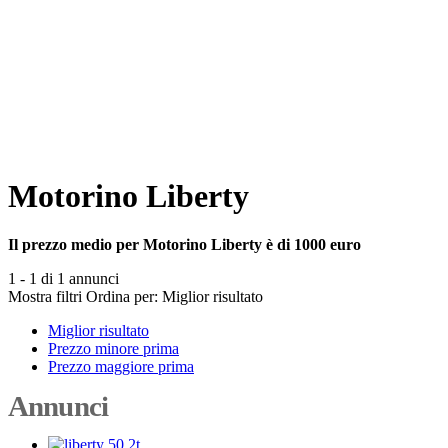
Motorino Liberty
Il prezzo medio per Motorino Liberty è di 1000 euro
1 - 1 di 1 annunci
Mostra filtri
Ordina per:
Miglior risultato
Miglior risultato
Prezzo minore prima
Prezzo maggiore prima
Annunci