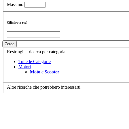
Massimo
Cilindrata (cc)
Cerca
Restringi la ricerca per categoria
Tutte le Categorie
Motori
Moto e Scooter
Altre ricerche che potrebbero interessarti