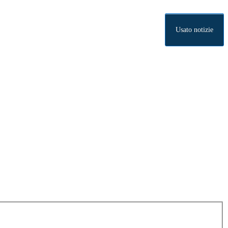
Usato notizie