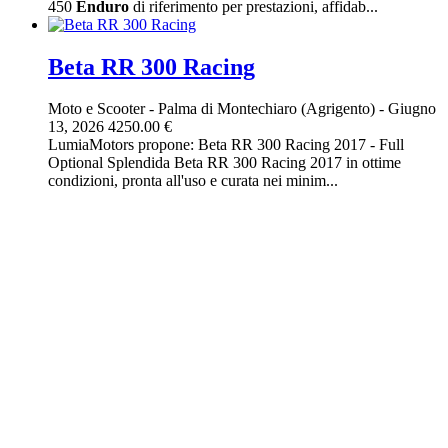
450
Enduro
di riferimento per prestazioni, affidab...
Beta RR 300 Racing
Moto e Scooter
-
Palma di Montechiaro (Agrigento)
-
Giugno
13, 2026
4250.00 €
LumiaMotors propone: Beta RR 300 Racing 2017 - Full
Optional Splendida Beta RR 300 Racing 2017 in ottime
condizioni, pronta all'uso e curata nei minim...