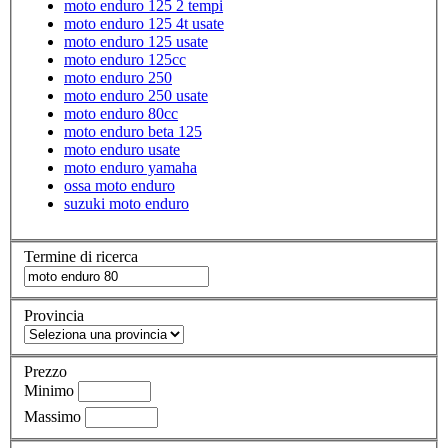
moto enduro 125 2 tempi
moto enduro 125 4t usate
moto enduro 125 usate
moto enduro 125cc
moto enduro 250
moto enduro 250 usate
moto enduro 80cc
moto enduro beta 125
moto enduro usate
moto enduro yamaha
ossa moto enduro
suzuki moto enduro
Termine di ricerca
Provincia
Prezzo
Minimo
Massimo