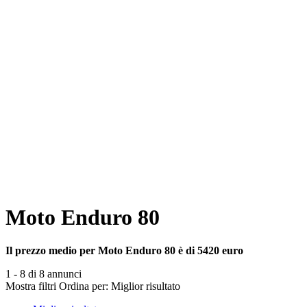
Moto Enduro 80
Il prezzo medio per Moto Enduro 80 è di 5420 euro
1 - 8 di 8 annunci
Mostra filtri
Ordina per:
Miglior risultato