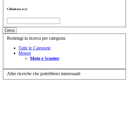
Cilindrata (cc)
Cerca
Restringi la ricerca per categoria
Tutte le Categorie
Motori
Moto e Scooter
Altre ricerche che potrebbero interessarti