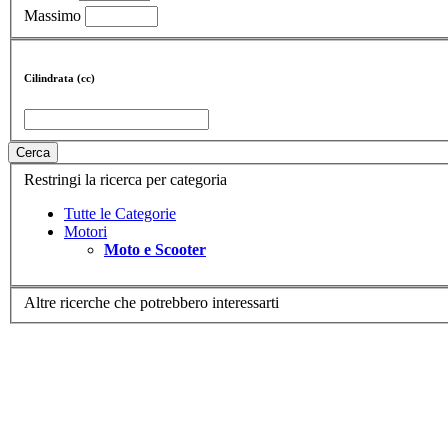
Massimo
Cilindrata (cc)
Cerca
Restringi la ricerca per categoria
Tutte le Categorie
Motori
Moto e Scooter
Altre ricerche che potrebbero interessarti