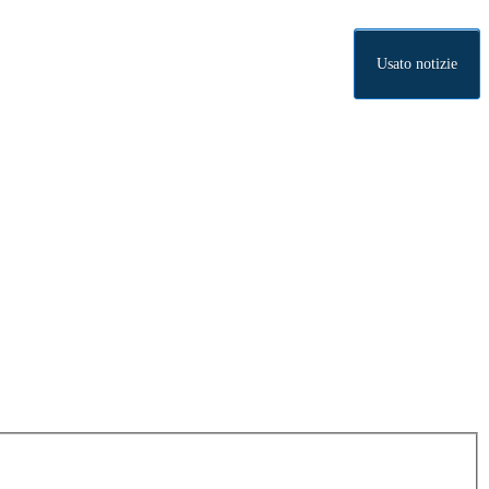
Usato notizie