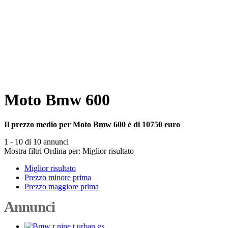
Moto Bmw 600
Il prezzo medio per Moto Bmw 600 è di 10750 euro
1 - 10 di 10 annunci
Mostra filtri
Ordina per:
Miglior risultato
Miglior risultato
Prezzo minore prima
Prezzo maggiore prima
Annunci