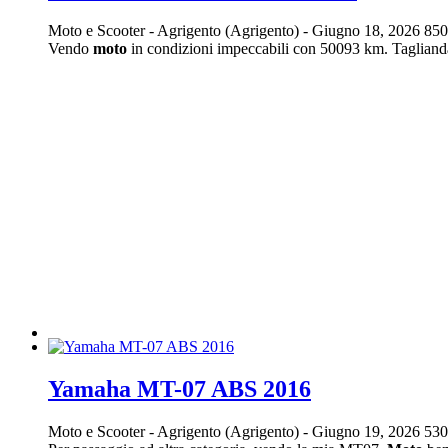
Moto e Scooter
-
Agrigento (Agrigento)
-
Giugno 18, 2026
850
Vendo
moto
in condizioni impeccabili con 50093 km. Taglianda
Yamaha MT-07 ABS 2016
Moto e Scooter
-
Agrigento (Agrigento)
-
Giugno 19, 2026
530