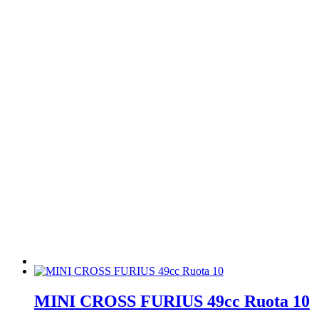
MINI CROSS FURIUS 49cc Ruota 10