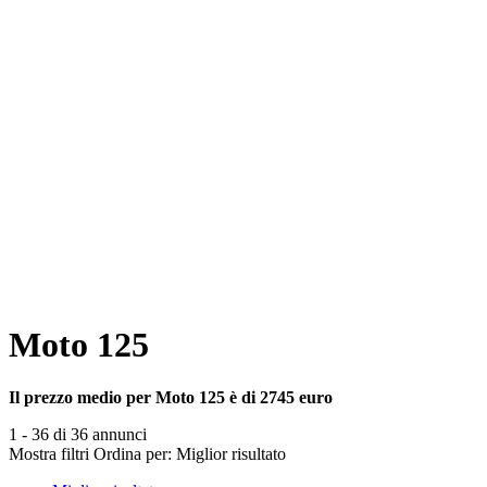
Moto 125
Il prezzo medio per Moto 125 è di 2745 euro
1 - 36 di 36 annunci
Mostra filtri
Ordina per:
Miglior risultato