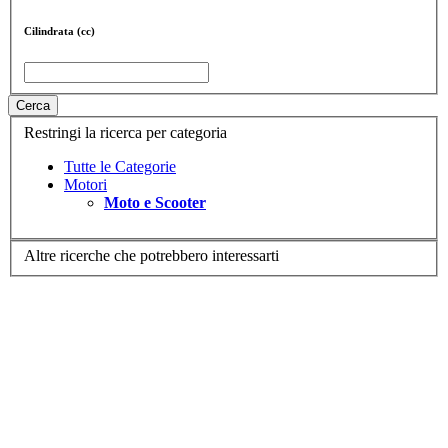
Cilindrata (cc)
Cerca
Restringi la ricerca per categoria
Tutte le Categorie
Motori
Moto e Scooter
Altre ricerche che potrebbero interessarti