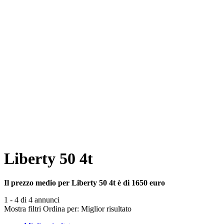
Liberty 50 4t
Il prezzo medio per Liberty 50 4t è di 1650 euro
1 - 4 di 4 annunci
Mostra filtri
Ordina per:
Miglior risultato