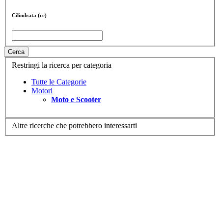
Cilindrata (cc)
Cerca
Restringi la ricerca per categoria
Tutte le Categorie
Motori
Moto e Scooter
Altre ricerche che potrebbero interessarti