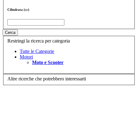
Cilindrata (cc)
Cerca
Restringi la ricerca per categoria
Tutte le Categorie
Motori
Moto e Scooter
Altre ricerche che potrebbero interessarti