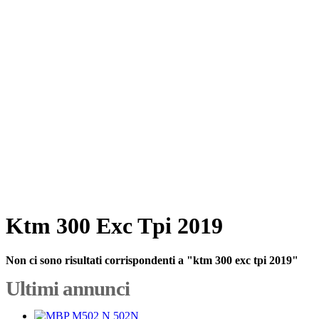
Ktm 300 Exc Tpi 2019
Non ci sono risultati corrispondenti a "ktm 300 exc tpi 2019"
Ultimi annunci