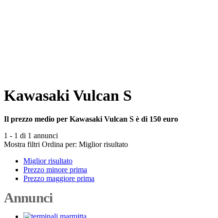
Kawasaki Vulcan S
Il prezzo medio per Kawasaki Vulcan S è di 150 euro
1 - 1 di 1 annunci
Mostra filtri
Ordina per:
Miglior risultato
Miglior risultato
Prezzo minore prima
Prezzo maggiore prima
Annunci