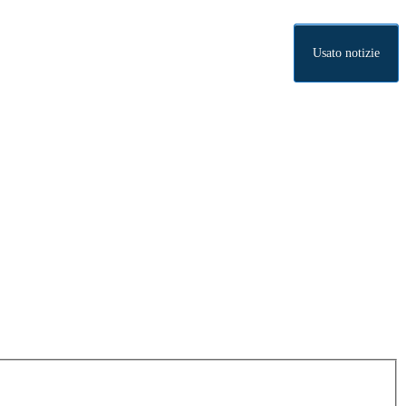
Usato notizie