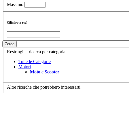
Massimo
Cilindrata (cc)
Cerca
Restringi la ricerca per categoria
Tutte le Categorie
Motori
Moto e Scooter
Altre ricerche che potrebbero interessarti