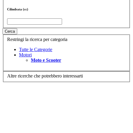
Cilindrata (cc)
Cerca
Restringi la ricerca per categoria
Tutte le Categorie
Motori
Moto e Scooter
Altre ricerche che potrebbero interessarti