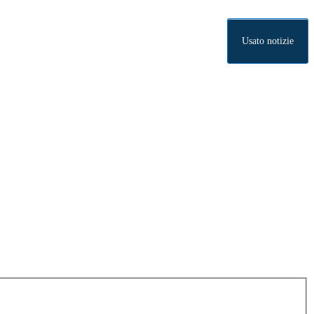
Usato notizie