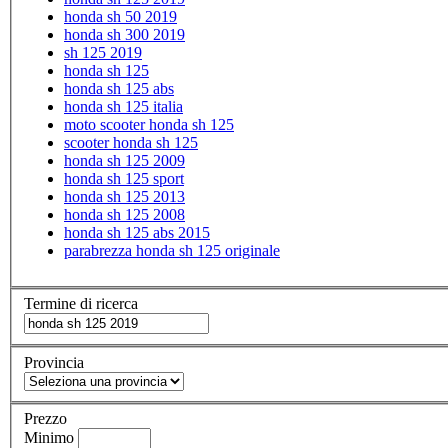
honda sh 50 2019
honda sh 300 2019
sh 125 2019
honda sh 125
honda sh 125 abs
honda sh 125 italia
moto scooter honda sh 125
scooter honda sh 125
honda sh 125 2009
honda sh 125 sport
honda sh 125 2013
honda sh 125 2008
honda sh 125 abs 2015
parabrezza honda sh 125 originale
Termine di ricerca
Provincia
Prezzo
Minimo