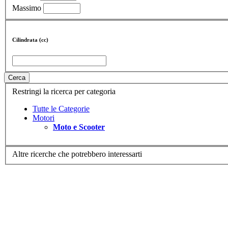
Massimo
Cilindrata (cc)
Cerca
Restringi la ricerca per categoria
Tutte le Categorie
Motori
Moto e Scooter
Altre ricerche che potrebbero interessarti