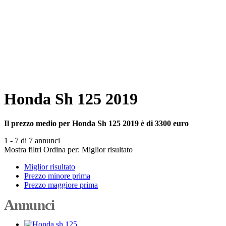
Honda Sh 125 2019
Il prezzo medio per Honda Sh 125 2019 è di 3300 euro
1 - 7 di 7 annunci
Mostra filtri
Ordina per:
Miglior risultato
Miglior risultato
Prezzo minore prima
Prezzo maggiore prima
Annunci