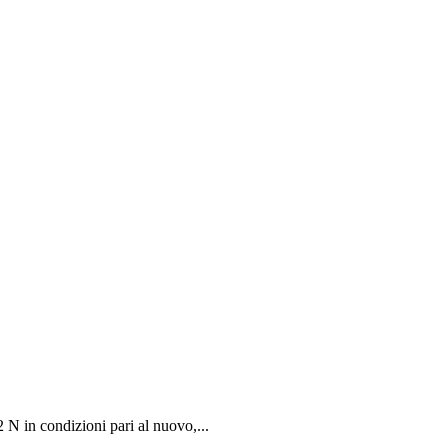
in condizioni pari al nuovo,...