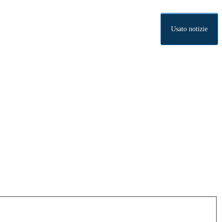
Usato notizie