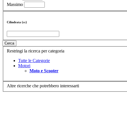
Massimo
Cilindrata (cc)
Cerca
Restringi la ricerca per categoria
Tutte le Categorie
Motori
Moto e Scooter
Altre ricerche che potrebbero interessarti