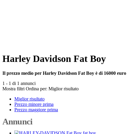
Harley Davidson Fat Boy
Il prezzo medio per Harley Davidson Fat Boy è di 16000 euro
1 - 1 di 1 annunci
Mostra filtri
Ordina per:
Miglior risultato
Miglior risultato
Prezzo minore prima
Prezzo maggiore prima
Annunci