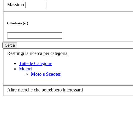
Massimo
Cilindrata (cc)
Cerca
Restringi la ricerca per categoria
Tutte le Categorie
Motori
Moto e Scooter
Altre ricerche che potrebbero interessarti