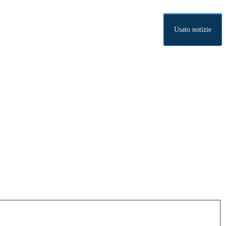
Usato notizie