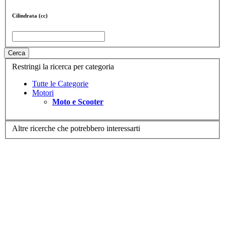
Cilindrata (cc)
Cerca
Restringi la ricerca per categoria
Tutte le Categorie
Motori
Moto e Scooter
Altre ricerche che potrebbero interessarti