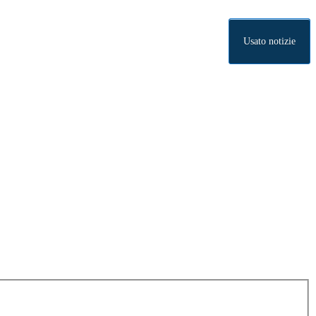
Usato notizie