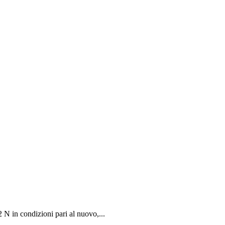
2 N in condizioni pari al nuovo,...