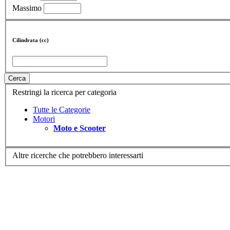
Massimo
Cilindrata (cc)
Cerca
Restringi la ricerca per categoria
Tutte le Categorie
Motori
Moto e Scooter
Altre ricerche che potrebbero interessarti