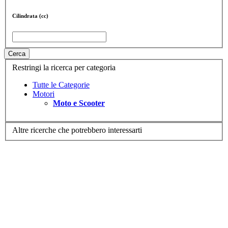
Cilindrata (cc)
Cerca
Restringi la ricerca per categoria
Tutte le Categorie
Motori
Moto e Scooter
Altre ricerche che potrebbero interessarti