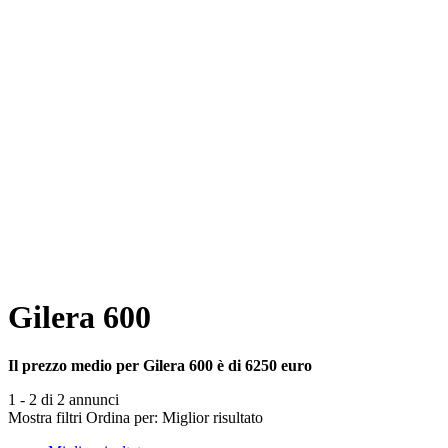
Gilera 600
Il prezzo medio per Gilera 600 è di 6250 euro
1 - 2 di 2 annunci
Mostra filtri
Ordina per:
Miglior risultato