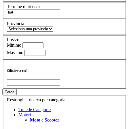
Termine di ricerca
Provincia
Prezzo
Minimo
Massimo
Cilindrata (cc)
Cerca
Restringi la ricerca per categoria
Tutte le Categorie
Motori
Moto e Scooter