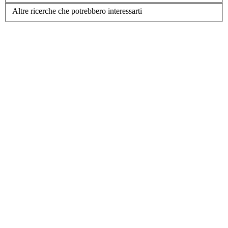
Altre ricerche che potrebbero interessarti