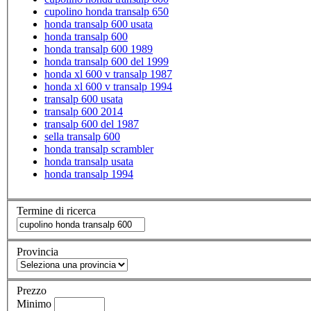
cupolino honda transalp 650
honda transalp 600 usata
honda transalp 600
honda transalp 600 1989
honda transalp 600 del 1999
honda xl 600 v transalp 1987
honda xl 600 v transalp 1994
transalp 600 usata
transalp 600 2014
transalp 600 del 1987
sella transalp 600
honda transalp scrambler
honda transalp usata
honda transalp 1994
Termine di ricerca
Provincia
Prezzo
Minimo