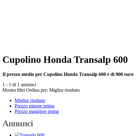
Cupolino Honda Transalp 600
Il prezzo medio per Cupolino Honda Transalp 600 è di 900 euro
1 - 1 di 1 annunci
Mostra filtri
Ordina per:
Miglior risultato
Miglior risultato
Prezzo minore prima
Prezzo maggiore prima
Annunci