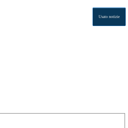
Usato notizie