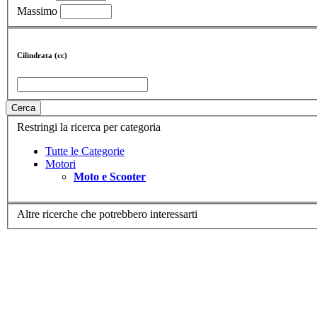
Massimo
Cilindrata (cc)
Cerca
Restringi la ricerca per categoria
Tutte le Categorie
Motori
Moto e Scooter
Altre ricerche che potrebbero interessarti