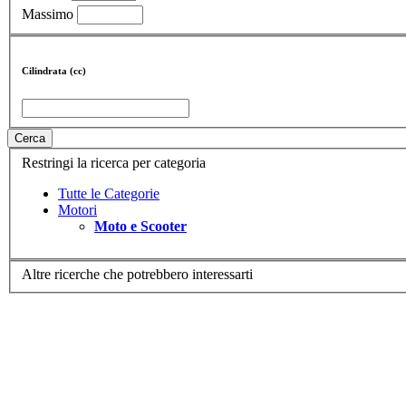
Massimo
Cilindrata (cc)
Cerca
Restringi la ricerca per categoria
Tutte le Categorie
Motori
Moto e Scooter
Altre ricerche che potrebbero interessarti