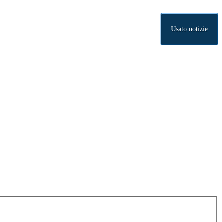
Usato notizie