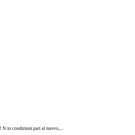
in condizioni pari al nuovo,...