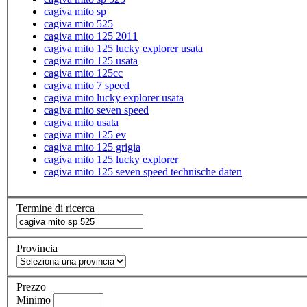
cagiva mito sp
cagiva mito 525
cagiva mito 125 2011
cagiva mito 125 lucky explorer usata
cagiva mito 125 usata
cagiva mito 125cc
cagiva mito 7 speed
cagiva mito lucky explorer usata
cagiva mito seven speed
cagiva mito usata
cagiva mito 125 ev
cagiva mito 125 grigia
cagiva mito 125 lucky explorer
cagiva mito 125 seven speed technische daten
Termine di ricerca
Provincia
Prezzo
Minimo