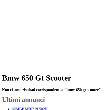
Bmw 650 Gt Scooter
Non ci sono risultati corrispondenti a "bmw 650 gt scooter"
Ultimi annunci