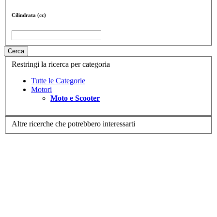
Cilindrata (cc)
Cerca
Restringi la ricerca per categoria
Tutte le Categorie
Motori
Moto e Scooter
Altre ricerche che potrebbero interessarti