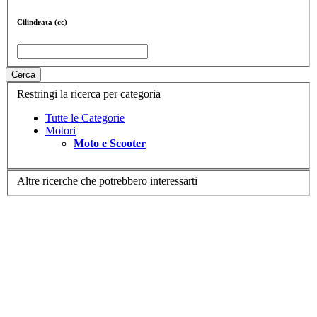
Cilindrata (cc)
Cerca
Restringi la ricerca per categoria
Tutte le Categorie
Motori
Moto e Scooter
Altre ricerche che potrebbero interessarti