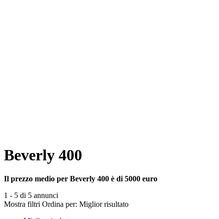
Beverly 400
Il prezzo medio per Beverly 400 è di 5000 euro
1 - 5 di 5 annunci
Mostra filtri
Ordina per:
Miglior risultato