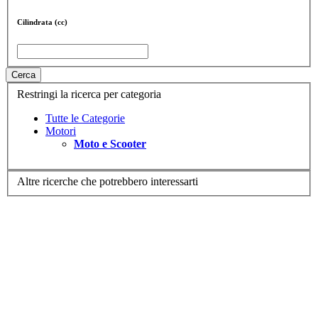
Cilindrata (cc)
Cerca
Restringi la ricerca per categoria
Tutte le Categorie
Motori
Moto e Scooter
Altre ricerche che potrebbero interessarti