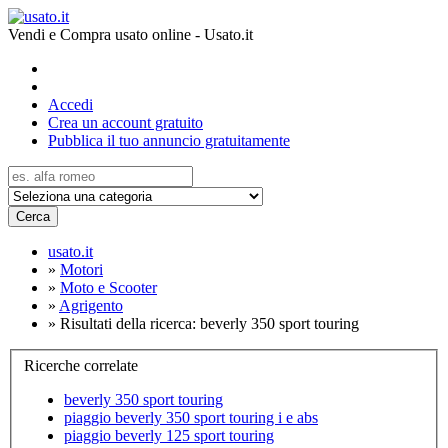
Vendi e Compra usato online - Usato.it
Accedi
Crea un account gratuito
Pubblica il tuo annuncio gratuitamente
Cerca
usato.it
»
Motori
»
Moto e Scooter
»
Agrigento
»
Risultati della ricerca: beverly 350 sport touring
Ricerche correlate
beverly 350 sport touring
piaggio beverly 350 sport touring i e abs
piaggio beverly 125 sport touring