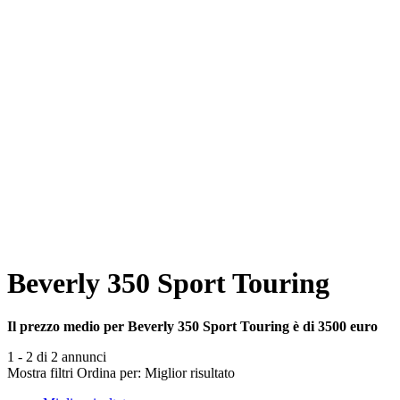
Beverly 350 Sport Touring
Il prezzo medio per Beverly 350 Sport Touring è di 3500 euro
1 - 2 di 2 annunci
Mostra filtri
Ordina per:
Miglior risultato