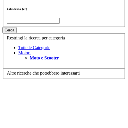
Cilindrata (cc)
Cerca
Restringi la ricerca per categoria
Tutte le Categorie
Motori
Moto e Scooter
Altre ricerche che potrebbero interessarti