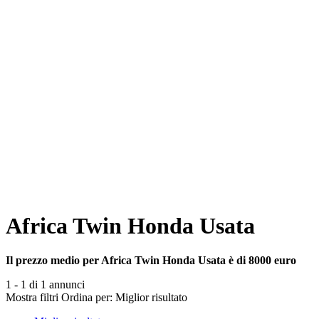
Africa Twin Honda Usata
Il prezzo medio per Africa Twin Honda Usata è di 8000 euro
1 - 1 di 1 annunci
Mostra filtri
Ordina per:
Miglior risultato