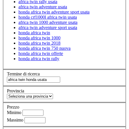
africa twin rally usata
africa twin adventure usata
honda africa twin adventure sport usata
honda crf1000l africa twin usata
africa twin 1000 adventure usata
africa twin adventure sport usata
honda africa twin
honda africa twin 1000
honda africa twin 2018
honda africa twin 750 nuova
honda africa twin offerte
honda africa twin rally
Termine di ricerca
Provincia
Prezzo
Minimo
Massimo