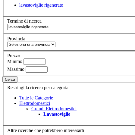
lavastoviglie rigenerate
Termine di ricerca
Provincia
Prezzo
Minimo
Massimo
Cerca
Restringi la ricerca per categoria
Tutte le Categorie
Elettrodomestici
Grandi Elettrodomestici
Lavastoviglie
Altre ricerche che potrebbero interessarti