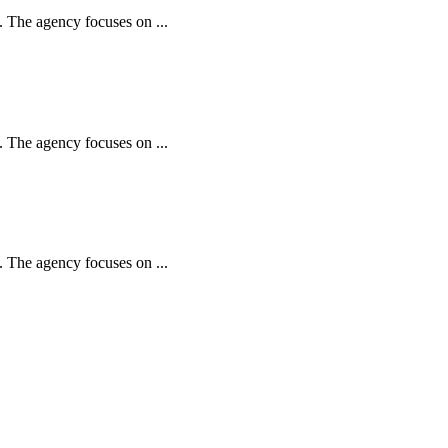
 The agency focuses on ...
 The agency focuses on ...
 The agency focuses on ...