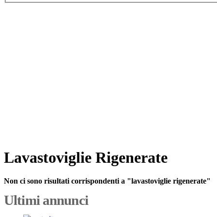
Lavastoviglie Rigenerate
Non ci sono risultati corrispondenti a "lavastoviglie rigenerate"
Ultimi annunci