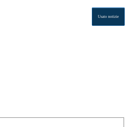
Usato notizie