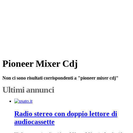
Pioneer Mixer Cdj
Non ci sono risultati corrispondenti a "pioneer mixer cdj"
Ultimi annunci
Radio stereo con doppio lettore di
audiocassette