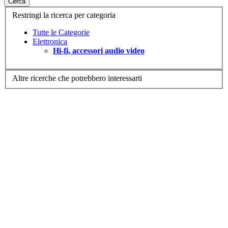
Cerca
Restringi la ricerca per categoria
Tutte le Categorie
Elettronica
Hi-fi, accessori audio video
Altre ricerche che potrebbero interessarti