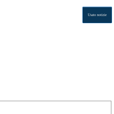
Usato notizie