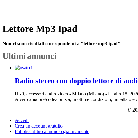
Lettore Mp3 Ipad
Non ci sono risultati corrispondenti a "lettore mp3 ipad"
Ultimi annunci
Radio stereo con doppio lettore di audi
Hi-fi, accessori audio video
-
Milano (Milano)
-
Luglio 18, 20
A vero amatore/collezionista, in ottime condizioni, imballato e 
© 202
Accedi
Crea un account gratuito
Pubblica il tuo annuncio gratuitamente